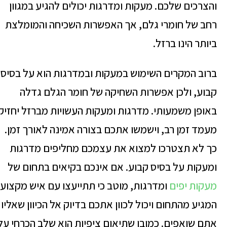
והצרכים שלכם. מעקות ומדרגות יכולים להגיע במגוון
רחב של חומרי גלם, אך האפשרות השכיחה והמומלצת
ביותר הינו ברזל.
ברוב המקרים השימוש במעקות ובמדרגות הוא על בסיס
קבוע, ולכן אפשרות השחיקה של חומר הגלם גדלה
באופן משמעותי. מדרגות ומעקות העשויות מברזל יחזיקו
מעמד זמן רב, וישמשו אתכם בצורה אמינה לאורך זמן.
כך לא תצטרכו למצוא את עצמכם מחליפים מדרגות
ומעקות על בסיס קבוע. אם אינכם בקיאים בתחום של
מעקות יפים
ומדרגות, מוטב כי תתייעצו עם איש מקצוע
המגיע מהתחום ויכול לכוון אתכם בדיוק אל הכיוון שאליו
אתם שואפים. כמובן שתיאום ציפיות הוא שלב הכרחי על