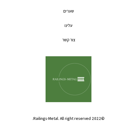
שערים
עלינו
צור קשר
©2022 Railings-Metal. All right reserved.