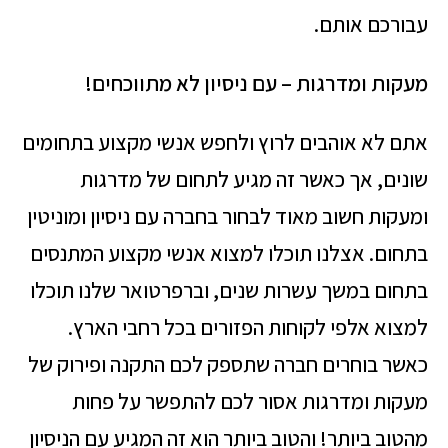
עבורכם אותם.
מעקות ומדרגות – עם ניסיון לא מתווכחים!
אתם לא אוהבים לרוץ ולחפש אנשי מקצוע בתחומים
שונים, אך כאשר זה מגיע לתחום של מדרגות
ומעקות חשוב מאוד לבחור בחברה עם ניסיון ומוניטין
בתחום. אצלנו תוכלו למצוא אנשי מקצוע המתנסים
בתחום במשך עשרות שנים, וברפרטואר שלנו תוכלו
למצוא אלפי לקוחות הפזורים בכל רחבי הארץ.
כאשר בוחרים חברה שתספק לכם התקנה ופירוק של
מעקות ומדרגות אסור לכם להתפשר על פחות
מהטוב ביותר! והטוב ביותר הוא זה המגיע עם הניסיון