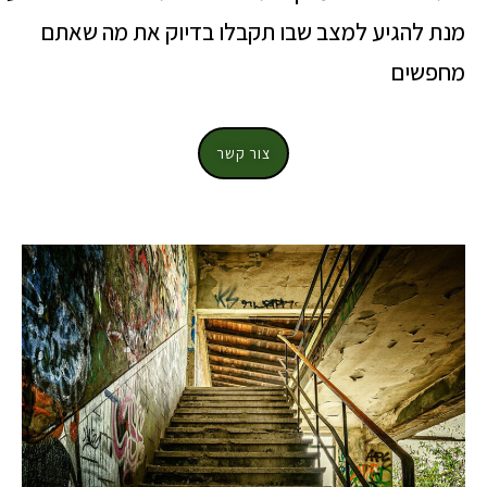
מנת להגיע למצב שבו תקבלו בדיוק את מה שאתם
מחפשים
צור קשר