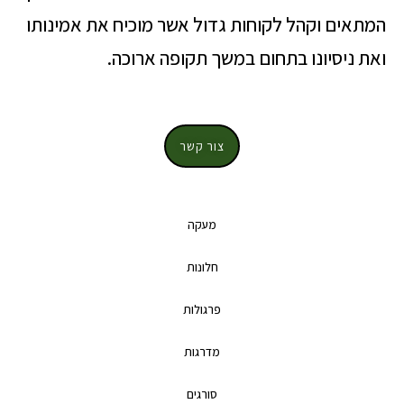
המתאים וקהל לקוחות גדול אשר מוכיח את אמינותו
ואת ניסיונו בתחום במשך תקופה ארוכה.
צור קשר
מעקה
חלונות
פרגולות
מדרגות
סורגים