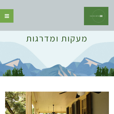
מעקות ומדרגות