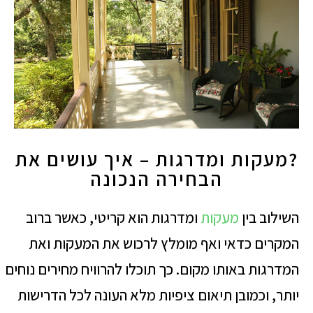
?מעקות ומדרגות – איך עושים את
הבחירה הנכונה
השילוב בין
מעקות
ומדרגות הוא קריטי, כאשר ברוב
המקרים כדאי ואף מומלץ לרכוש את המעקות ואת
המדרגות באותו מקום. כך תוכלו להרוויח מחירים נוחים
יותר, וכמובן תיאום ציפיות מלא העונה לכל הדרישות