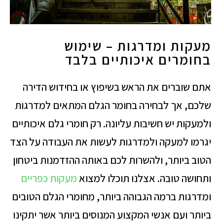
מעקות ומדרגות – שימוש
בחומרים איכותיים בלבד
אתם שוברים את הראש בשיפוץ או בחידוש הדירה
שלכם, אך לבחירה בחומר הגלם המתאים למדרגות
ולמעקות יש חשיבות עליונה. רק חומרי גלם איכותיים
יגרמו למעקה ולמדרגות לעשות את העבודה על הצד
הטוב ביותר, ולהשרות לכם באותה ההזדמנות ביטחון
ותחושה טובה. אצלנו תוכלו למצוא
מעקות כפריים
ומדרגות ברמה הגבוהה ביותר, מחומרי הגלם הטובים
ביותר ועם אנשי המקצוע המנוסים ביותר אשר יתקינו