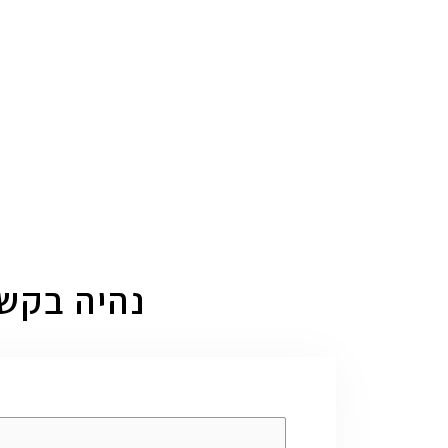
נהיה בקש