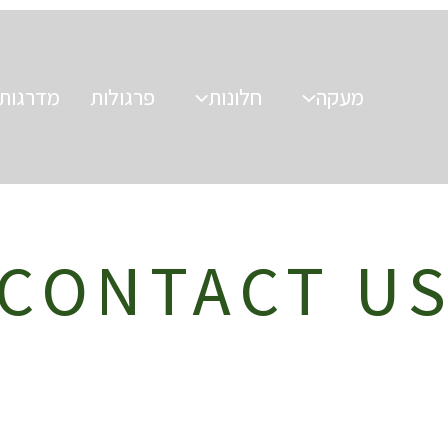
מעקה
חלונות
פרגולות
מדרגות
CONTACT U