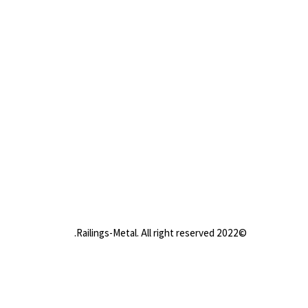
©2022 Railings-Metal. All right reserved.