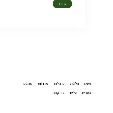
שלח
מעקה
חלונות
פרגולות
מדרגות
סורגים
שערים
עלינו
צור קשר