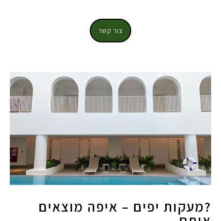
צור קשר
?מעקות יפים – איפה מוצאים
אותם