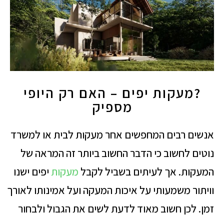
?מעקות יפים – האם רק היופי
מספיק
אנשים רבים המחפשים אחר מעקות לבית או למשרד
נוטים לחשוב כי הדבר החשוב ביותר זה המראה של
המעקות. אך לעיתים בשביל לקבל
מעקות
יפים ישנו
וויתור משמעותי על איכות המעקה ועל אמינותו לאורך
זמן. לכן חשוב מאוד לדעת לשים את הגבול ולבחור