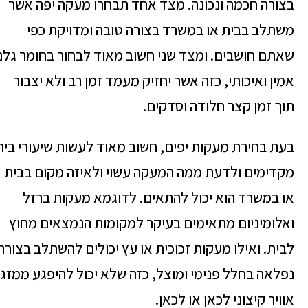
בצורה חכמה ונכונה. מצד אחד תבחרו מעקה יפה אשר
משתלב בבית או במשרד בצורה טובה ומדויקת כפי
שאתם חושבים. ומצד שני חשוב מאוד לבחור בחומר גלם
אמין ואיכותי, כזה אשר יחזיק מעמד זמן רב ולא יצבור
תוך זמן קצר חלודה וסדקים.
בעת בחירת מעקות יפים, חשוב מאוד לעשות שיעורי בית
מקדימים ולדעת ממה המעקה עשוי ולאיזה מקום בבית
או במשרד הוא יכול להתאים. לדוגמא מעקות ברזל
ואלומיניום מתאימים בעיקר למקומות הנמצאים מחוץ
לבית. ואילו מעקות זכוכית או עץ יכולים להשתלב בצורה
נפלאה בחלל פנימי ומוצל, כזה שלא יכול להיפגע ממזג
אוויר קיצוני לכאן או לכאן.