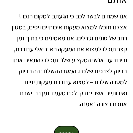
אנו שמחים לבשר לכם כי הגעתם למקום הנכון!
אצלנו תוכלו למצוא מעקות איכותיים ויפים, במגוון
רחב של סוגים וגדלים. אנו מאמינים כי בתוך זמן
קצר תוכלו למצוא את המעקה האידיאלי עבורכם,
וביחד עם אנשי המקצוע שלנו תוכלו להתאים אותו
בדיוק לצרכים שלכם. המטרה השלנו זהה בדיוק
למטרה שלכם – למצוא עבורכם מעקות יפים
ואיכותיים אשר יחזיקו לכם מעמד זמן רב וישרתו
אתכם בצורה נאמנה.