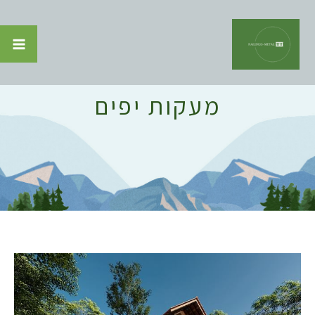
מעקות יפים