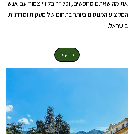
את מה שאתם מחפשים, וכל זה בליווי צמוד עם אנשי
המקצוע המנוסים ביותר בתחום של מעקות ומדרגות
בישראל.
צור קשר