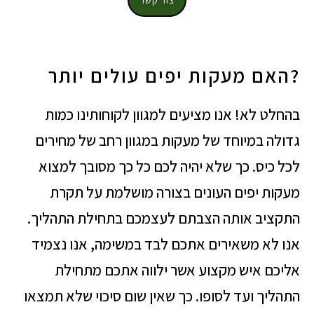
צור קשר
?האם מעקות יפים עולים יותר
בהחלט לא! אנו מציעים למגוון לקוחותינו כמות
גדולה במיוחד של מעקות במגוון רחב של מחירים
לכל כיס. כך שלא יהיה לכם כל כך מסובך למצוא
מעקות יפים העונים בצורה מושלמת על תקרת
התקציב אותה הצבתם לעצמכם בתחילת התהליך.
אנו לא משאירים אתכם לבד במשימה, אנו נצמיד
אליכם איש מקצוע אשר ילווה אתכם מתחילת
התהליך ועד לסופו. כך שאין שום סיכוי שלא תמצאו