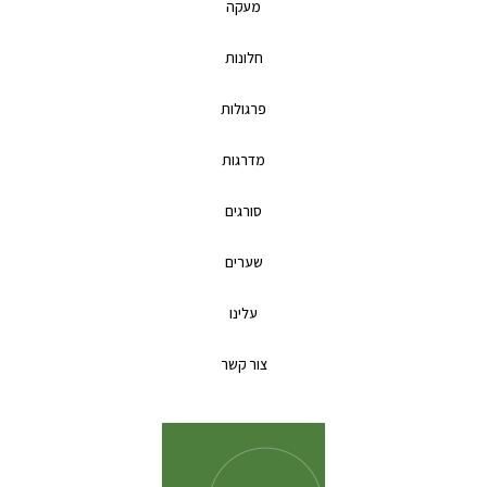
מעקה
חלונות
פרגולות
מדרגות
סורגים
שערים
עלינו
צור קשר