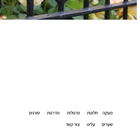
מעקה
חלונות
פרגולות
מדרגות
סורגים
שערים
עלינו
צור קשר