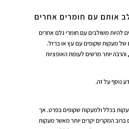
ב אותם עם חומרים אחרים
ים להיות משולבים עם חומרי גלם אחרים
ם של מעקות שקופים עם עץ או ברזל.
 והרבה יותר מרשים לעומת האופציות
ע נוסף על זה.
קות בכלל ולמעקות שקופים בפרט. אך
 ברוב המקרים יקרים יותר מאשר מעקות