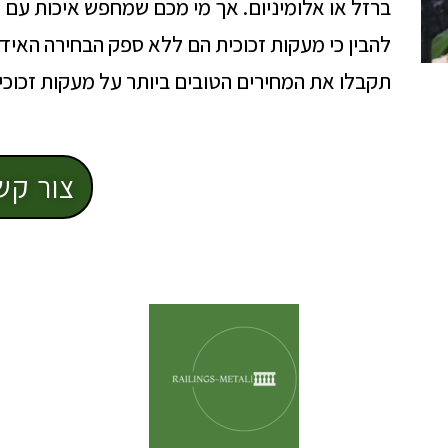
ברזל או אלומיניום. אך מי מכם שמחפש איכות עם 
תקבלו את המחירים הטובים ביותר על מעקות זכוכי
צור קש