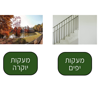
מעקות
מעקות
יוקרה
יפים