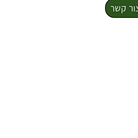
ור קשר