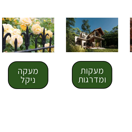
מעקות
מעקה
ומדרגות
ניקל