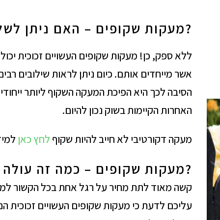
?מעקות שקופים – האם ניתן לשל
ללא ספק, כן! מעקות שקופים העשויים זכוכית יכול
אשר מייחדים אותם. כיום ניתן לראות שילובים רבי
הסיבה לכך היא הפיכת המעקה השקוף ליותר ייחודי,
האחרות הקיימות בשוק נכון להיום.
מעקה דקורטיבי לא חייב להיות שקוף
לחץ כאן
למיד
?מעקות שקופים – כמה זה עולה
קשה מאוד לתת מחיר על רגל אחת בכל הקשור למע
עליכם לדעת כי מעקות שקופים העשויים זכוכית הם