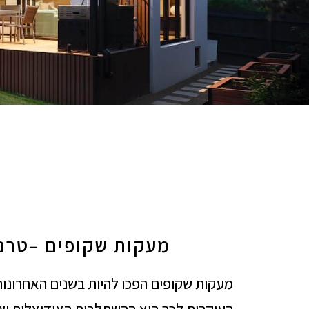
מעקות שקופים –טרנד
מעקות שקופים הפכו להיות בשנים האחרונות